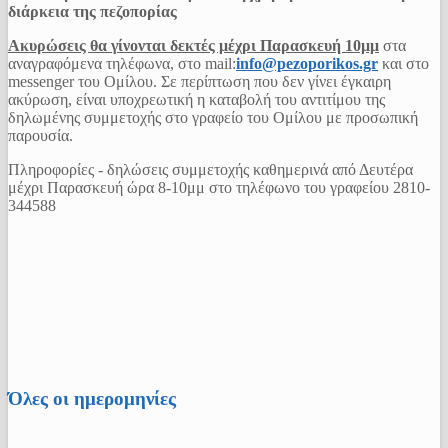
διάρκεια της πεζοπορίας
Ακυρώσεις θα γίνονται δεκτές μέχρι Παρασκευή 10μμ
στα
αναγραφόμενα τηλέφωνα, στο mail:
info@pezoporikos.gr
και στο
messenger του Ομίλου. Σε περίπτωση που δεν γίνει έγκαιρη
ακύρωση, είναι υποχρεωτική η καταβολή του αντιτίμου της
δηλωμένης συμμετοχής στο γραφείο του Ομίλου με προσωπική
παρουσία.
Πληροφορίες - δηλώσεις συμμετοχής καθημερινά από Δευτέρα
μέχρι Παρασκευή ώρα 8-10μμ στo τηλέφωνο του γραφείου 2810-
344588
Όλες οι ημερομηνίες