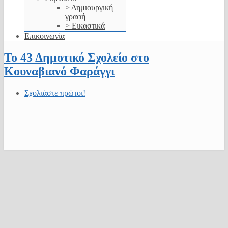
> Δημιουργική
γραφή
> Εικαστικά
Επικοινωνία
Το 43 Δημοτικό Σχολείο στο
Κουναβιανό Φαράγγι
Σχολιάστε πρώτοι!