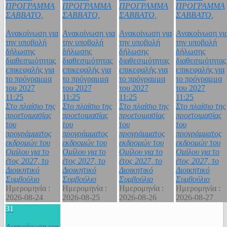
ΠΡΟΓΡΑΜΜΑ
ΠΡΟΓΡΑΜΜΑ
ΠΡΟΓΡΑΜΜΑ
ΠΡΟΓΡΑΜΜΑ
ΣΑΒΒΑΤΟ,
ΣΑΒΒΑΤΟ,
ΣΑΒΒΑΤΟ,
ΣΑΒΒΑΤΟ,
Ανακοίνωση για
Ανακοίνωση για
Ανακοίνωση για
Ανακοίνωση γι
την υποβολή
την υποβολή
την υποβολή
την υποβολή
δήλωσης
δήλωσης
δήλωσης
δήλωσης
διαθεσιμότητας
διαθεσιμότητας
διαθεσιμότητας
διαθεσιμότητας
επικεφαλής για
επικεφαλής για
επικεφαλής για
επικεφαλής για
το πρόγραμμα
το πρόγραμμα
το πρόγραμμα
το πρόγραμμα
του 2027
του 2027
του 2027
του 2027
11:25
11:25
11:25
11:25
Στο πλαίσιο της
Στο πλαίσιο της
Στο πλαίσιο της
Στο πλαίσιο της
προετοιμασίας
προετοιμασίας
προετοιμασίας
προετοιμασίας
του
του
του
του
προγράμματος
προγράμματος
προγράμματος
προγράμματος
εκδρομών του
εκδρομών του
εκδρομών του
εκδρομών του
Ομίλου για το
Ομίλου για το
Ομίλου για το
Ομίλου για το
έτος 2027, το
έτος 2027, το
έτος 2027, το
έτος 2027, το
Διοικητικό
Διοικητικό
Διοικητικό
Διοικητικό
Συμβούλιο
Συμβούλιο
Συμβούλιο
Συμβούλιο
Ημερομηνία :
Ημερομηνία :
Ημερομηνία :
Ημερομηνία :
2026-08-24
2026-08-25
2026-08-26
2026-08-27
31
Ανακοίνωση για