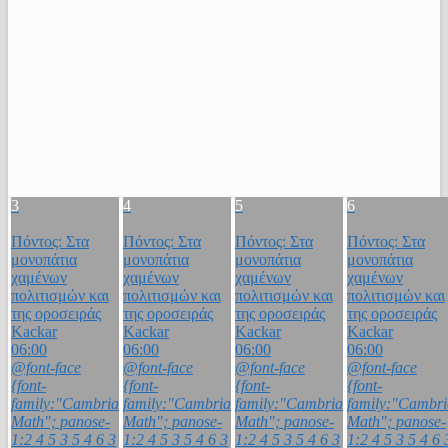
3
4
5
6
Πόντος: Στα
Πόντος: Στα
Πόντος: Στα
Πόντος: Στα
μονοπάτια
μονοπάτια
μονοπάτια
μονοπάτια
χαμένων
χαμένων
χαμένων
χαμένων
πολιτισμών και
πολιτισμών και
πολιτισμών και
πολιτισμών και
της οροσειράς
της οροσειράς
της οροσειράς
της οροσειράς
Kackar
Kackar
Kackar
Kackar
06:00
06:00
06:00
06:00
@font-face
@font-face
@font-face
@font-face
{font-
{font-
{font-
{font-
family:"Cambria
family:"Cambria
family:"Cambria
family:"Cambri
Math"; panose-
Math"; panose-
Math"; panose-
Math"; panose-
1:2 4 5 3 5 4 6 3
1:2 4 5 3 5 4 6 3
1:2 4 5 3 5 4 6 3
1:2 4 5 3 5 4 6 