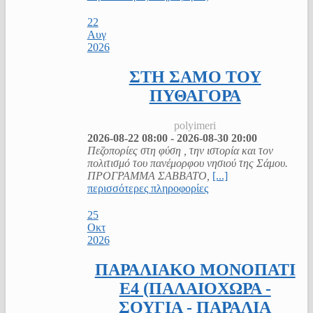
22
Αυγ
2026
ΣΤΗ ΣΑΜΟ ΤΟΥ
ΠΥΘΑΓΟΡΑ
polyimeri
2026-08-22
08:00
-
2026-08-30
20:00
Πεζοπορίες στη φύση , την ιστορία και τον
πολιτισμό του πανέμορφου νησιού της Σάμου.
ΠΡΟΓΡΑΜΜΑ ΣΑΒΒΑΤΟ,
[...]
περισσότερες πληροφορίες
25
Οκτ
2026
ΠΑΡΑΛΙΑΚΟ ΜΟΝΟΠΑΤΙ
Ε4 (ΠΑΛΑΙΟΧΩΡΑ -
ΣΟΥΓΙΑ - ΠΑΡΑΛΙΑ