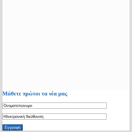
Μάθετε πρώτοι τα νέα μας