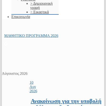
> Δημιουργική
γραφή
> Εικαστικά
Επικοινωνία
ΜΑΘΗΤΙΚΟ ΠΡΟΓΡΑΜΜΑ 2026
Αύγουστος 2026
10
Αυγ
2026
Ανακοίνωση για την υποβολή