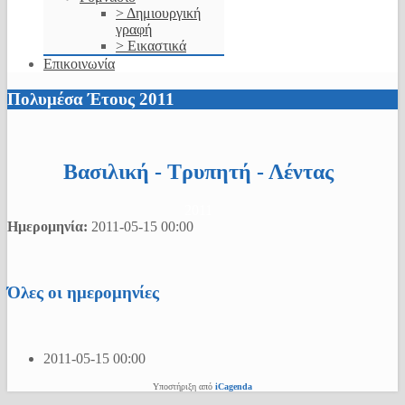
> Δημιουργική
γραφή
> Εικαστικά
Επικοινωνία
Πολυμέσα Έτους 2011
Βασιλική - Τρυπητή - Λέντας
2011
Ημερομηνία:
2011-05-15
00:00
Όλες οι ημερομηνίες
2011-05-15
00:00
Υποστήριξη από
iCagenda