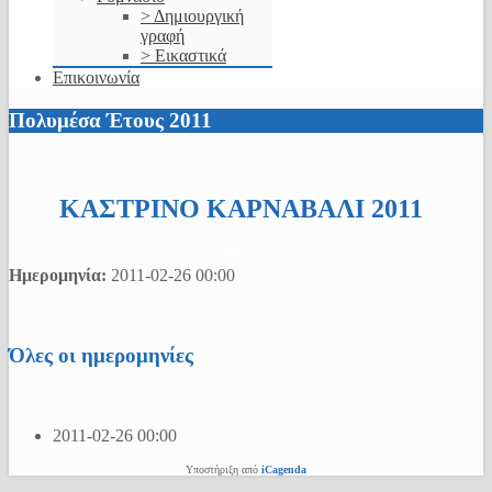
> Δημιουργική
γραφή
> Εικαστικά
Επικοινωνία
Πολυμέσα Έτους 2011
ΚΑΣΤΡΙΝΟ ΚΑΡΝΑΒΑΛΙ 2011
2011
Ημερομηνία:
2011-02-26
00:00
Όλες οι ημερομηνίες
2011-02-26
00:00
Υποστήριξη από
iCagenda